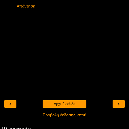
Απάντηση
‹
›
Αρχική σελίδα
Προβολή έκδοσης ιστού
Πληροφορίες