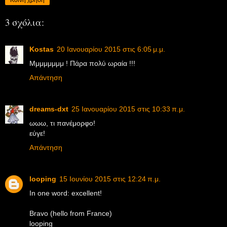
3 σχόλια:
Kostas
20 Ιανουαρίου 2015 στις 6:05 μ.μ.
Μμμμμμμμ ! Πάρα πολύ ωραία !!!
Απάντηση
dreams-dxt
25 Ιανουαρίου 2015 στις 10:33 π.μ.
ωωω, τι πανέμορφο!
εύγε!
Απάντηση
looping
15 Ιουνίου 2015 στις 12:24 π.μ.
In one word: excellent!
Bravo (hello from France)
looping