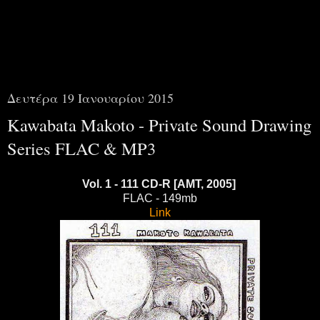
00i00
Δευτέρα 19 Ιανουαρίου 2015
Kawabata Makoto - Private Sound Drawing
Series FLAC & MP3
Vol. 1 - 111 CD-R [AMT, 2005]
FLAC - 149mb
Link